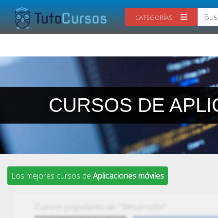
CATEGORÍAS
CURSOS DE APLI
Los mejores cursos de
Aplicaciones móviles