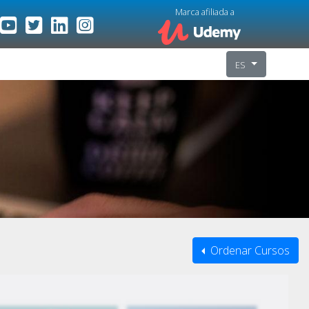
Marca afiliada a
ES
Ordenar Cursos