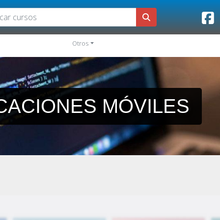
Otros
CACIONES MÓVILES