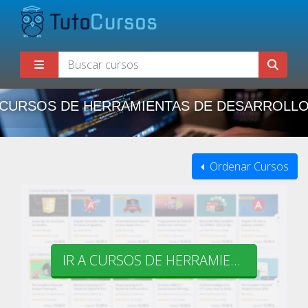
CURSOS DE HERRAMIENTAS DE DESARROLL
Ordenar Cursos
IR A CURSOS DE HERRAMIENTAS DE DESARROLLO